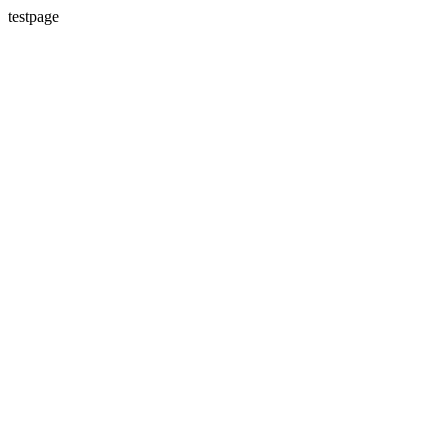
testpage